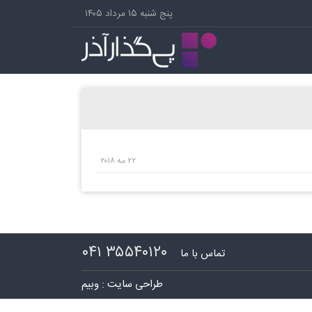
پنج شنبه ۱۵ مرداد ۱۴۰۵
۲۲ مه ۲۰۱۸
۳۵۵۴۰۱۲۰ ۰۴۱
تماس با ما
طراحی سایت : وبیم