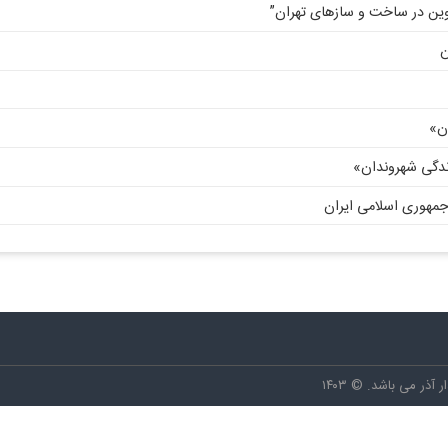
وین در ساخت و سازهای تهران”
ن
ان»
دگی شهروندان»
مهوری اسلامی ایران
ر می باشد. © ۱۴۰۳