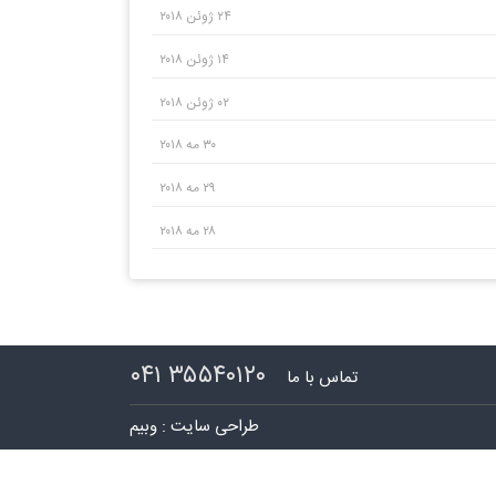
۲۴ ژوئن ۲۰۱۸
۱۴ ژوئن ۲۰۱۸
۰۲ ژوئن ۲۰۱۸
۳۰ مه ۲۰۱۸
۲۹ مه ۲۰۱۸
۲۸ مه ۲۰۱۸
۳۵۵۴۰۱۲۰ ۰۴۱
تماس با ما
طراحی سایت : وبیم