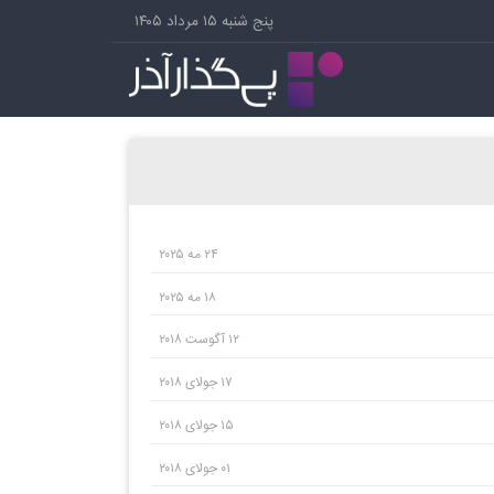
پنج شنبه ۱۵ مرداد ۱۴۰۵
۲۴ مه ۲۰۲۵
۱۸ مه ۲۰۲۵
۱۲ آگوست ۲۰۱۸
۱۷ جولای ۲۰۱۸
۱۵ جولای ۲۰۱۸
۰۱ جولای ۲۰۱۸