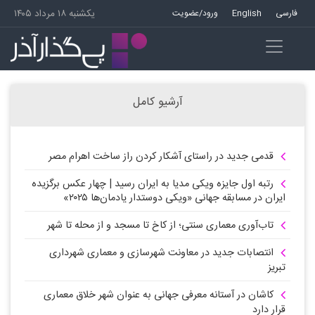
فارسی
English
ورود/عضویت
یکشنبه ۱۸ مرداد ۱۴۰۵
آرشیو کامل
قدمی جدید در راستای آشکار کردن راز ساخت اهرام مصر
رتبه اول جایزه ویکی مدیا به ایران رسید | چهار عکس برگزیده
ایران در مسابقه جهانی «ویکی دوستدار یادمان‌ها ۲۰۲۵»
تاب‌آوری معماری سنتی؛ از کاخ تا مسجد و از محله تا شهر
انتصابات جدید در معاونت شهرسازی و معماری شهرداری
تبریز
کاشان در آستانه معرفی جهانی به عنوان شهر خلاق معماری
قرار دارد