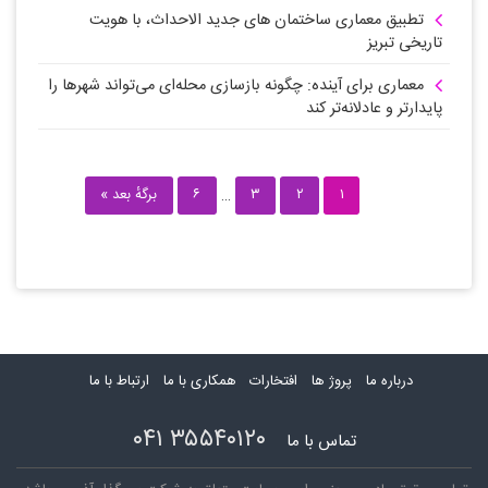
تطبیق معماری ساختمان های جدید الاحداث، با هویت
تاریخی تبریز
معماری برای آینده: چگونه بازسازی محله‌ای می‌تواند شهرها را
پایدارتر و عادلانه‌تر کند
۱
۲
۳
…
۶
برگهٔ بعد »
درباره ما
پروژ ها
افتخارات
همکاری با ما
ارتباط با ما
۳۵۵۴۰۱۲۰ ۰۴۱
تماس با ما